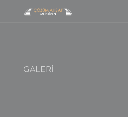
GALERİ