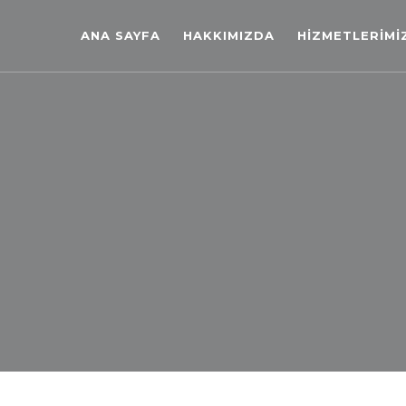
ANA SAYFA
HAKKIMIZDA
HİZMETLERİMİ