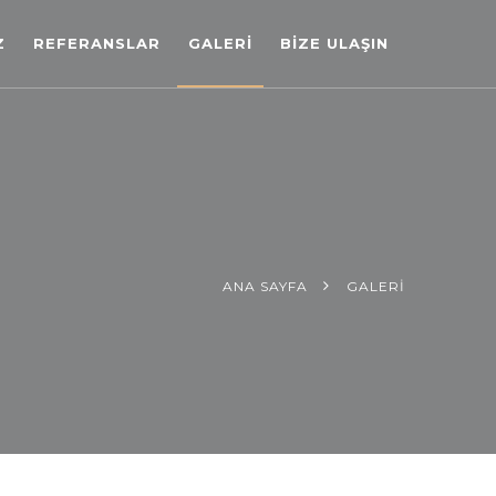
Z
REFERANSLAR
GALERİ
BİZE ULAŞIN
ANA SAYFA
GALERİ